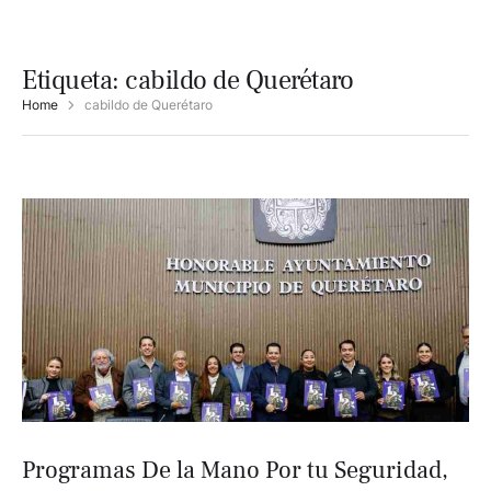
Etiqueta:
cabildo de Querétaro
Home
cabildo de Querétaro
Programas De la Mano Por tu Seguridad,