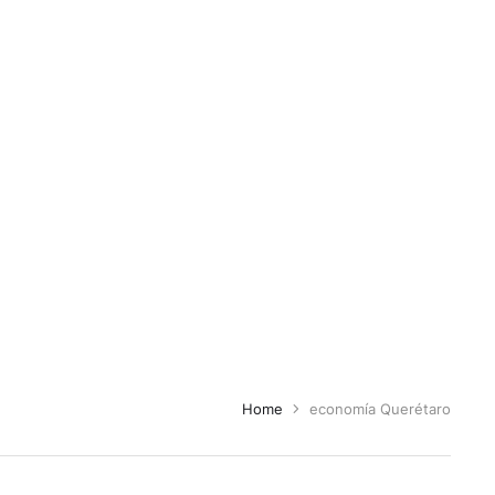
Home
economía Querétaro