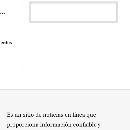
a…
uerdos
Es un sitio de noticias en línea que
proporciona información confiable y