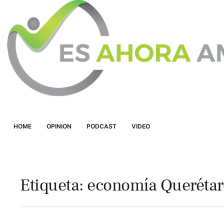
HOME
OPINION
PODCAST
VIDEO
Etiqueta:
economía Querétar