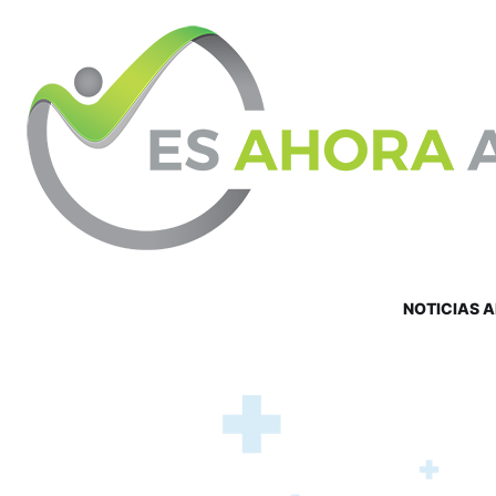
NOTICIAS 