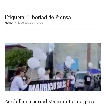
Etiqueta:
Libertad de Prensa
Home
Libertad de Prensa
Acribillan a periodista minutos después