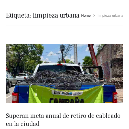
Etiqueta:
limpieza urbana
Home
limpieza urbana
Superan meta anual de retiro de cableado
en la ciudad