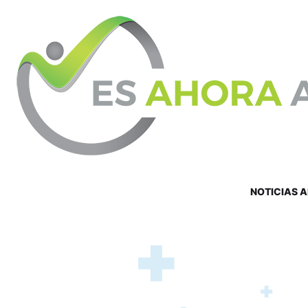
NOTICIAS 