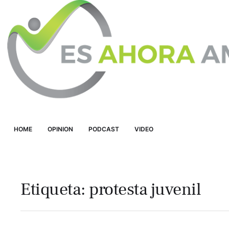
HOME
OPINION
PODCAST
VIDEO
Etiqueta:
protesta juvenil