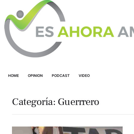
HOME
OPINION
PODCAST
VIDEO
Categoría:
Guerrrero