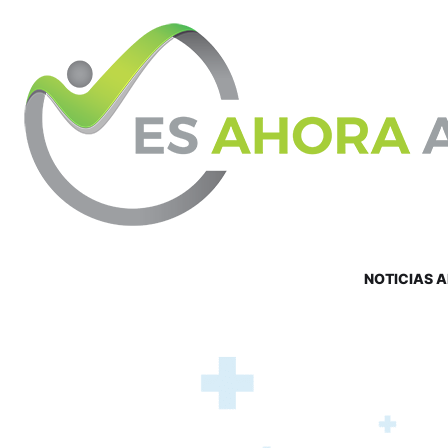
NOTICIAS 