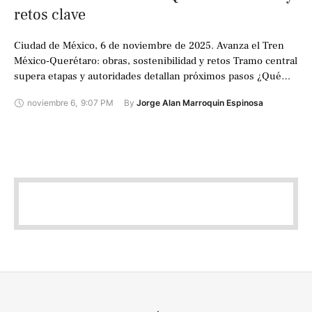
retos clave
Ciudad de México, 6 de noviembre de 2025. Avanza el Tren
México-Querétaro: obras, sostenibilidad y retos Tramo central
supera etapas y autoridades detallan próximos pasos ¿Qué
significa para quienes viajan …
noviembre 6
,
9:07 PM
By 
Jorge Alan Marroquin Espinosa