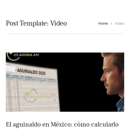
Post Template:
Video
Home
Video
El aguinaldo en México: cómo calcularlo