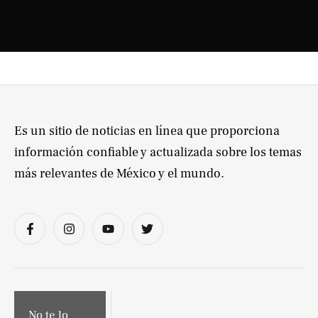
Es un sitio de noticias en línea que proporciona
información confiable y actualizada sobre los temas
más relevantes de México y el mundo.
No te lo