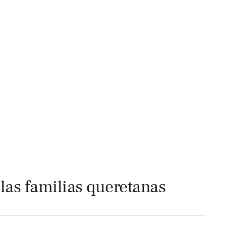
 las familias queretanas