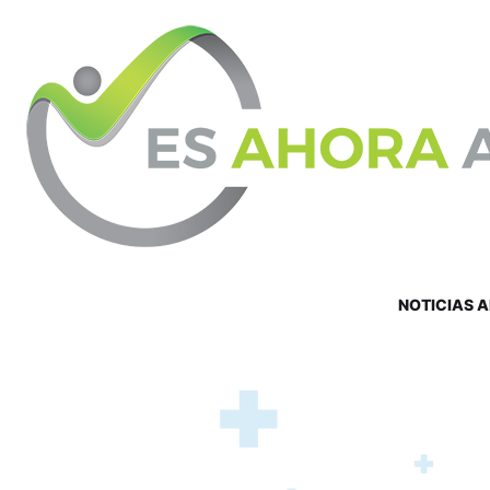
NOTICIAS 