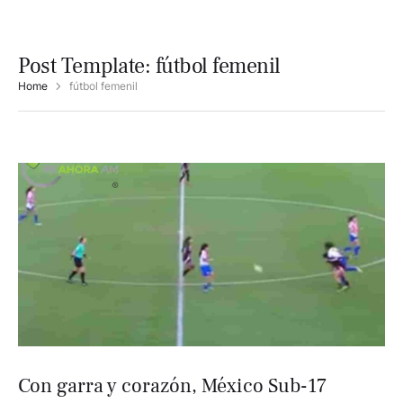
Post Template:
fútbol femenil
Home
fútbol femenil
Con garra y corazón, México Sub-17