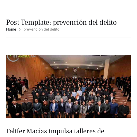
Post Template:
prevención del delito
Home
prevención del delito
Felifer Macías impulsa talleres de