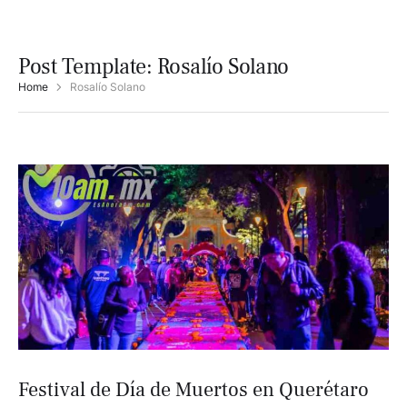
Post Template:
Rosalío Solano
Home
Rosalío Solano
Festival de Día de Muertos en Querétaro