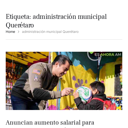
Etiqueta:
administración municipal
Querétaro
Home
administración municipal Querétaro
Anuncian aumento salarial para