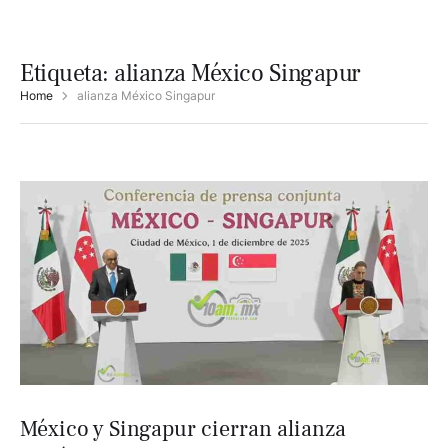
Etiqueta:
alianza México Singapur
Home
alianza México Singapur
México y Singapur cierran alianza