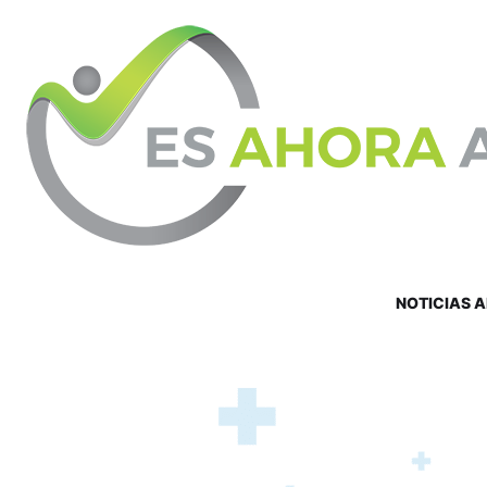
NOTICIAS 