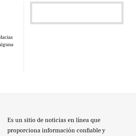
Macías
Alguna
Es un sitio de noticias en línea que
proporciona información confiable y