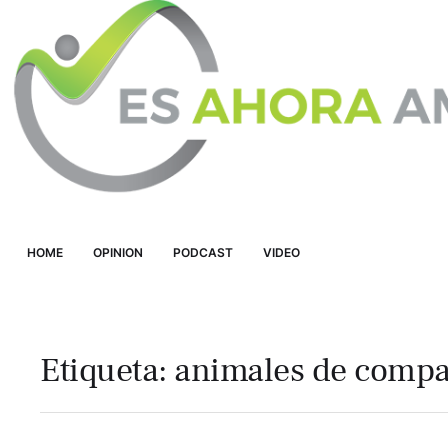
HOME
OPINION
PODCAST
VIDEO
Etiqueta:
animales de compa