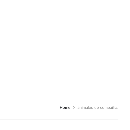
Home
animales de compañía.