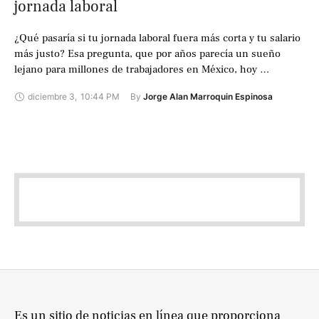
jornada laboral
¿Qué pasaría si tu jornada laboral fuera más corta y tu salario
más justo? Esa pregunta, que por años parecía un sueño
lejano para millones de trabajadores en México, hoy …
diciembre 3
,
10:44 PM
By 
Jorge Alan Marroquin Espinosa
Es un sitio de noticias en línea que proporciona