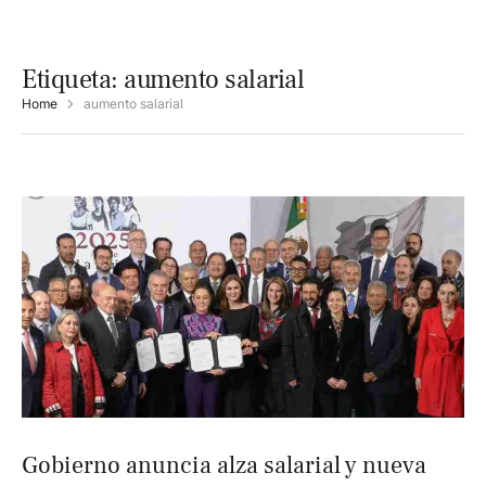
Etiqueta:
aumento salarial
Home
aumento salarial
Gobierno anuncia alza salarial y nueva