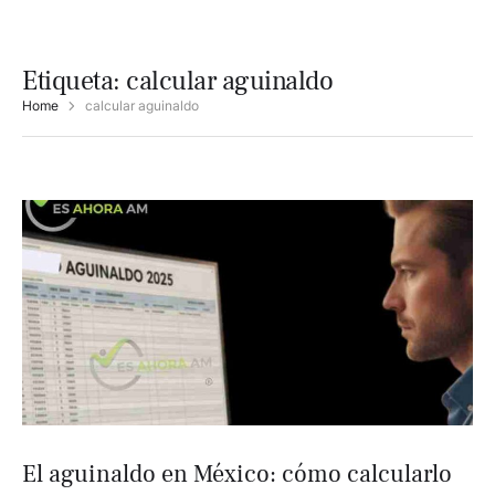
Etiqueta:
calcular aguinaldo
Home
calcular aguinaldo
El aguinaldo en México: cómo calcularlo