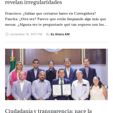
revelan irregularidades
Francisco: ¿Sabías que cerraron bares en Corregidora?
Pancha: ¿Otra vez? Parece que están limpiando algo más que
mesas. ¿Alguna vez te preguntaste qué tan seguros son los
lugares donde disfrutas …
noviembre 16
,
9:01 PM
By 
Es Ahora AM
Ciudadanía y transparencia: nace la