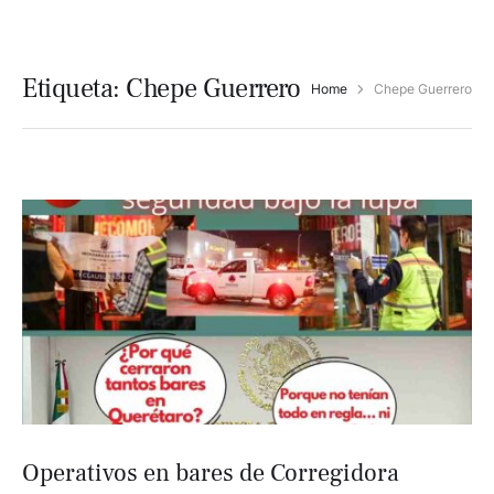
Etiqueta:
Chepe Guerrero
Home
Chepe Guerrero
Operativos en bares de Corregidora