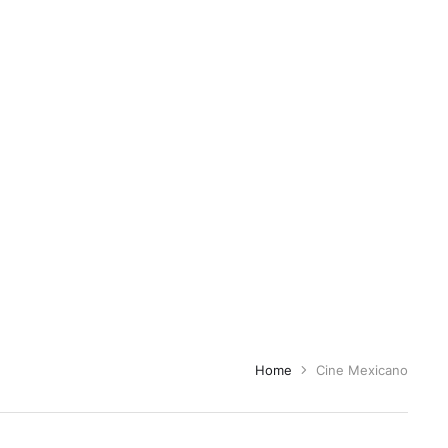
Home
Cine Mexicano