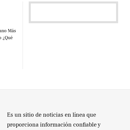
cano Más
go ¿Qué
Es un sitio de noticias en línea que
proporciona información confiable y