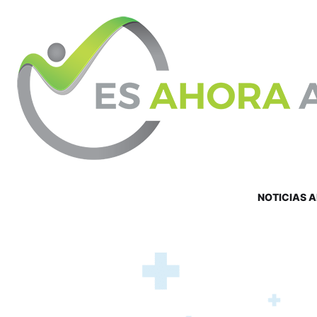
NOTICIAS 