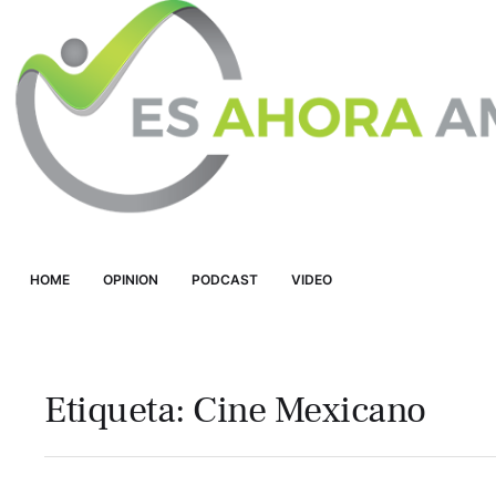
HOME
OPINION
PODCAST
VIDEO
Etiqueta:
Cine Mexicano