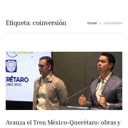
Etiqueta:
coinversión
Home
coinversión
Avanza el Tren México-Querétaro: obras y