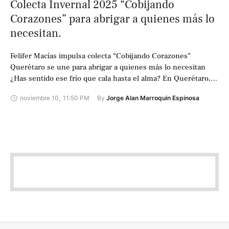
Colecta Invernal 2025 “Cobijando
Corazones” para abrigar a quienes más lo
necesitan.
Felifer Macías impulsa colecta “Cobijando Corazones”
Querétaro se une para abrigar a quienes más lo necesitan
¿Has sentido ese frío que cala hasta el alma? En Querétaro,
cientos de familias …
noviembre 10
,
11:50 PM
By 
Jorge Alan Marroquin Espinosa