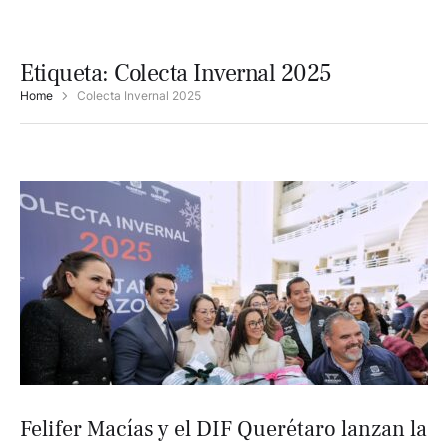
Etiqueta:
Colecta Invernal 2025
Home
Colecta Invernal 2025
Felifer Macías y el DIF Querétaro lanzan la