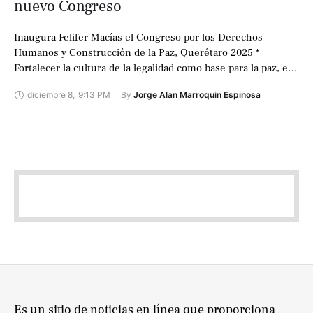
nuevo Congreso
Inaugura Felifer Macías el Congreso por los Derechos
Humanos y Construcción de la Paz, Querétaro 2025 *
Fortalecer la cultura de la legalidad como base para la paz, el
orden …
diciembre 8
,
9:13 PM
By 
Jorge Alan Marroquin Espinosa
Es un sitio de noticias en línea que proporciona