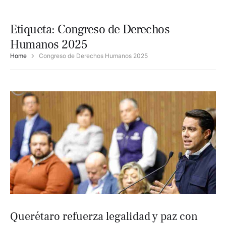
Etiqueta:
Congreso de Derechos
Humanos 2025
Home
Congreso de Derechos Humanos 2025
Querétaro refuerza legalidad y paz con