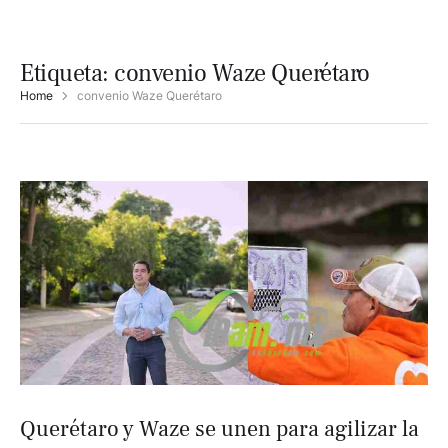
Etiqueta:
convenio Waze Querétaro
Home
convenio Waze Querétaro
Querétaro y Waze se unen para agilizar la