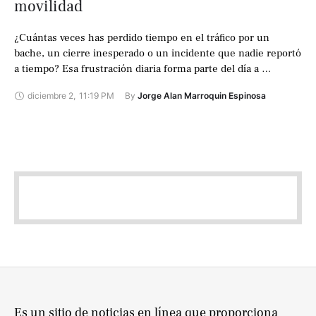
movilidad
¿Cuántas veces has perdido tiempo en el tráfico por un
bache, un cierre inesperado o un incidente que nadie reportó
a tiempo? Esa frustración diaria forma parte del día a …
diciembre 2
,
11:19 PM
By 
Jorge Alan Marroquin Espinosa
Es un sitio de noticias en línea que proporciona