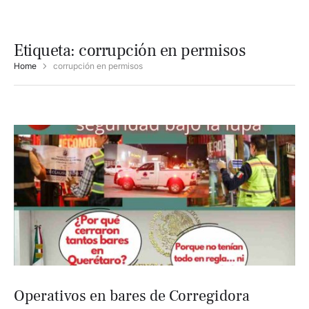
Etiqueta:
corrupción en permisos
Home
corrupción en permisos
Operativos en bares de Corregidora