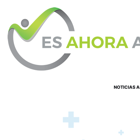
NOTICIAS 