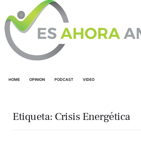
HOME
OPINION
PODCAST
VIDEO
Etiqueta:
Crisis Energética