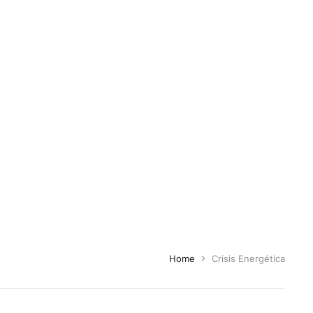
Home
Crisis Energética