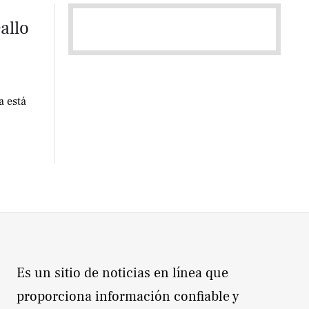
allo
a está
Es un sitio de noticias en línea que
proporciona información confiable y