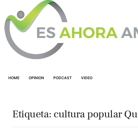
HOME
OPINION
PODCAST
VIDEO
Etiqueta:
cultura popular Qu