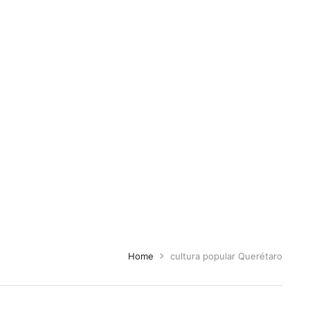
Home
cultura popular Querétaro