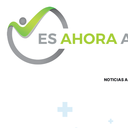
NOTICIAS 