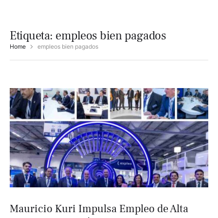
Etiqueta:
empleos bien pagados
Home
empleos bien pagados
Mauricio Kuri Impulsa Empleo de Alta