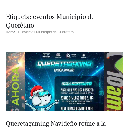
Etiqueta:
eventos Municipio de
Querétaro
Home
eventos Municipio de Querétaro
Queretagaming Navideño reúne a la