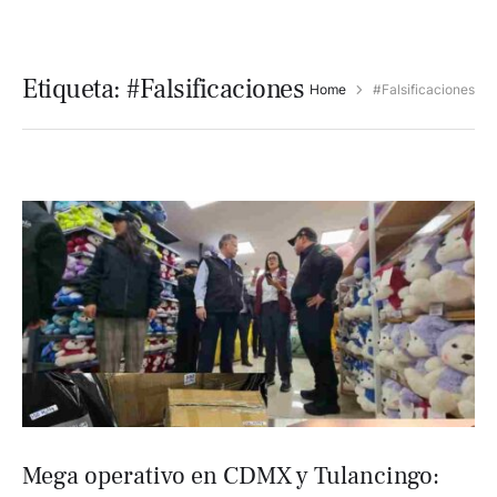
Etiqueta:
#Falsificaciones
Home
#Falsificaciones
Mega operativo en CDMX y Tulancingo: