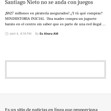
Santiago Nieto no se anda con juegos
¡$827 millones en piratería asegurados! ¿Y tú qué compras?
MINIHISTORIA INICIAL ‍ Una madre compra un juguete
barato en el centro sin saber que es parte de una red ilegal …
abril 4
,
6:18 PM
By 
Es Ahora AM
Es un sitio de noticias en línea que proporciona