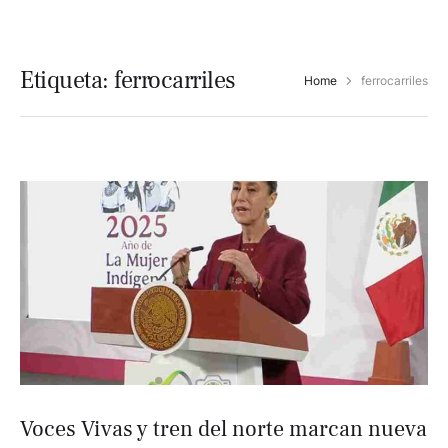
Etiqueta:
ferrocarriles
Home
ferrocarriles
Voces Vivas y tren del norte marcan nueva