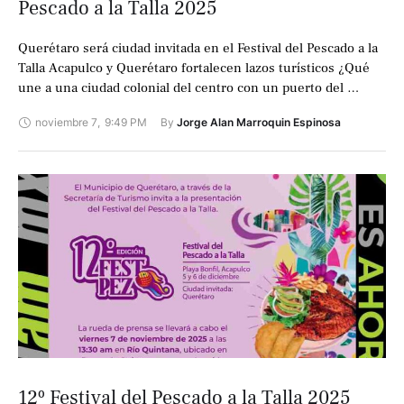
Pescado a la Talla 2025
Querétaro será ciudad invitada en el Festival del Pescado a la
Talla Acapulco y Querétaro fortalecen lazos turísticos ¿Qué
une a una ciudad colonial del centro con un puerto del …
noviembre 7
,
9:49 PM
By 
Jorge Alan Marroquin Espinosa
12º Festival del Pescado a la Talla 2025