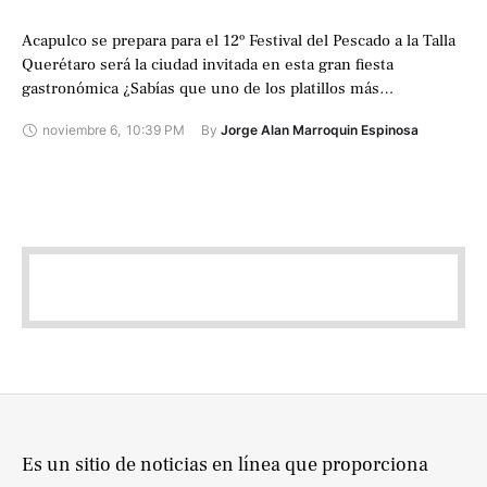
Acapulco se prepara para el 12º Festival del Pescado a la Talla
Querétaro será la ciudad invitada en esta gran fiesta
gastronómica ¿Sabías que uno de los platillos más
emblemáticos …
noviembre 6
,
10:39 PM
By 
Jorge Alan Marroquin Espinosa
Es un sitio de noticias en línea que proporciona