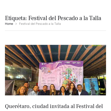
Etiqueta:
Festival del Pescado a la Talla
Home
Festival del Pescado a la Talla
Querétaro, ciudad invitada al Festival del