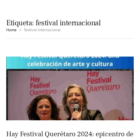
Etiqueta:
festival internacional
Home
festival internacional
Hay Festival Querétaro 2024: epicentro de