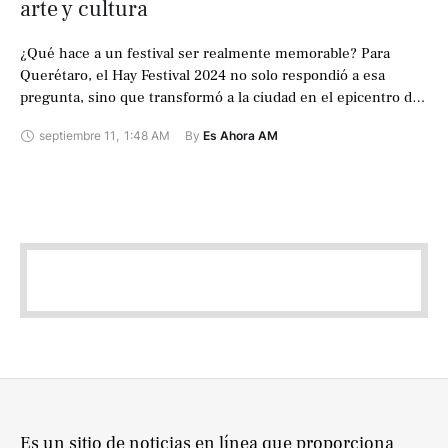
arte y cultura
¿Qué hace a un festival ser realmente memorable? Para
Querétaro, el Hay Festival 2024 no solo respondió a esa
pregunta, sino que transformó a la ciudad en el epicentro del
…
septiembre 11
,
1:48 AM
By 
Es Ahora AM
Es un sitio de noticias en línea que proporciona