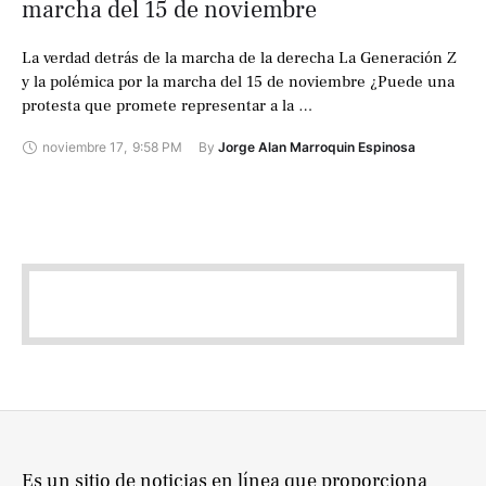
marcha del 15 de noviembre
La verdad detrás de la marcha de la derecha La Generación Z
y la polémica por la marcha del 15 de noviembre ¿Puede una
protesta que promete representar a la …
noviembre 17
,
9:58 PM
By 
Jorge Alan Marroquin Espinosa
Es un sitio de noticias en línea que proporciona