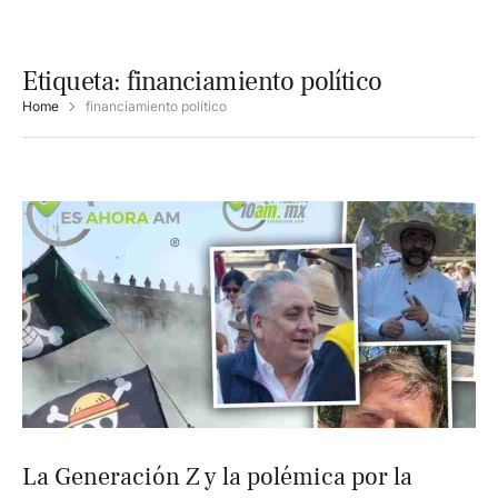
Etiqueta:
financiamiento político
Home
financiamiento político
La Generación Z y la polémica por la