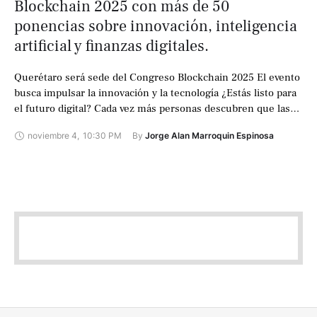
Blockchain 2025 con más de 50
ponencias sobre innovación, inteligencia
artificial y finanzas digitales.
Querétaro será sede del Congreso Blockchain 2025 El evento
busca impulsar la innovación y la tecnología ¿Estás listo para
el futuro digital? Cada vez más personas descubren que las
criptomonedas …
noviembre 4
,
10:30 PM
By 
Jorge Alan Marroquin Espinosa