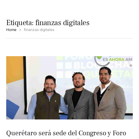
Etiqueta:
finanzas digitales
Home
finanzas digitales
Querétaro será sede del Congreso y Foro