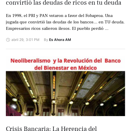
convirtió las deudas de ricos en tu deuda
En 1998, el PRI y PAN votaron a favor del Fobaproa. Una
jugada que convirtió las deudas de los bancos… en TU deuda.
Empresarios ricos salieron ilesos. El pueblo perdió …
abril 29
,
3:01 PM
By 
Es Ahora AM
Crisis Bancaria: La Herencia del