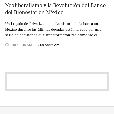
Neoliberalismo y la Revolución del Banco
del Bienestar en México
Un Legado de Privatizaciones La historia de la banca en
México durante las últimas décadas está marcada por una
serie de decisiones que transformaron radicalmente el
sector. Bajo políticas neoliberales, …
julio 6
,
1:10 AM
By 
Es Ahora AM