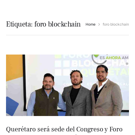
Etiqueta:
foro blockchain
Home
foro blockchain
Querétaro será sede del Congreso y Foro