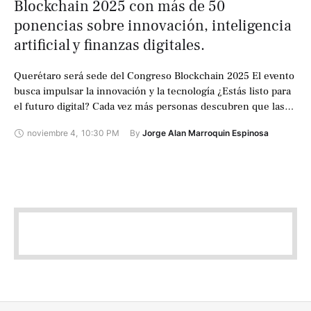
Blockchain 2025 con más de 50
ponencias sobre innovación, inteligencia
artificial y finanzas digitales.
Querétaro será sede del Congreso Blockchain 2025 El evento
busca impulsar la innovación y la tecnología ¿Estás listo para
el futuro digital? Cada vez más personas descubren que las
criptomonedas …
noviembre 4
,
10:30 PM
By 
Jorge Alan Marroquin Espinosa