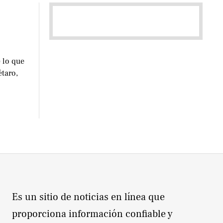
 lo que
étaro,
Es un sitio de noticias en línea que
proporciona información confiable y