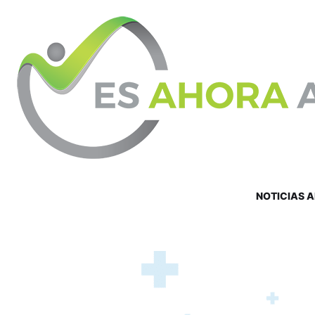
NOTICIAS 