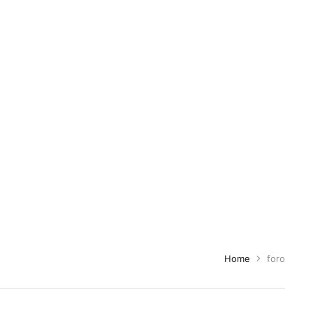
Home
foro