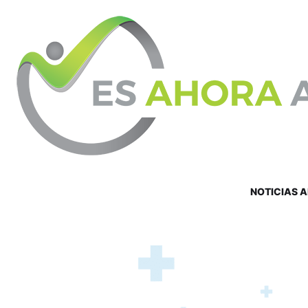
NOTICIAS 