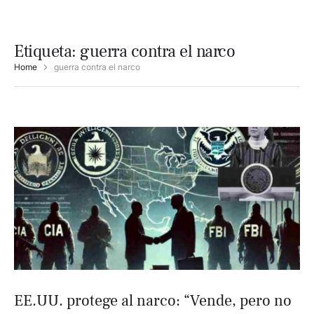
Etiqueta:
guerra contra el narco
Home
guerra contra el narco
EE.UU. protege al narco: “Vende, pero no