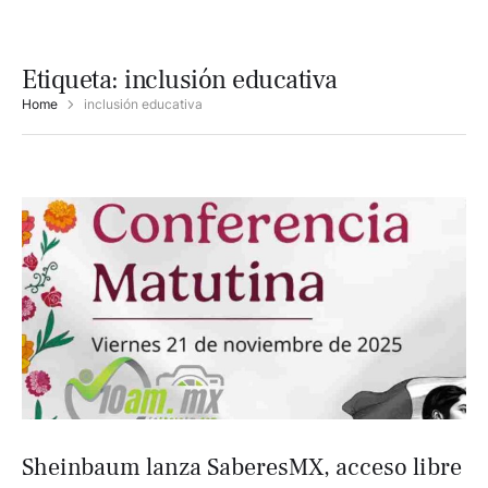
Etiqueta:
inclusión educativa
Home
inclusión educativa
Sheinbaum lanza SaberesMX, acceso libre