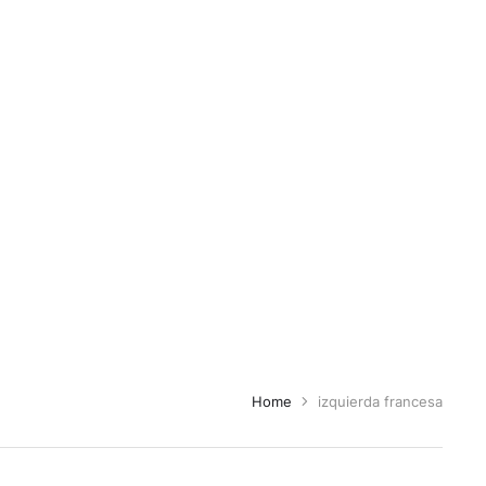
Home
izquierda francesa