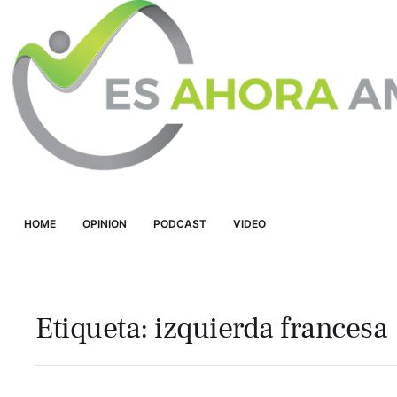
HOME
OPINION
PODCAST
VIDEO
Etiqueta:
izquierda francesa