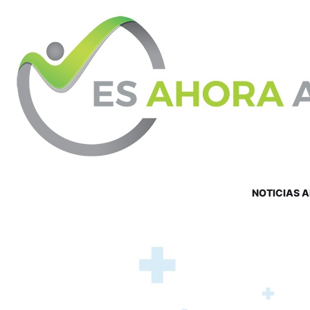
NOTICIAS 