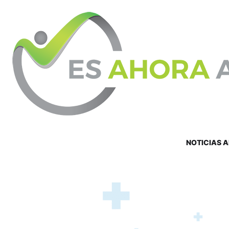
NOTICIAS 