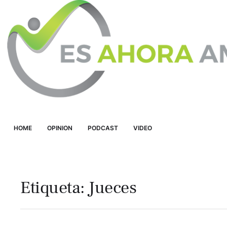
HOME
OPINION
PODCAST
VIDEO
Etiqueta:
Jueces