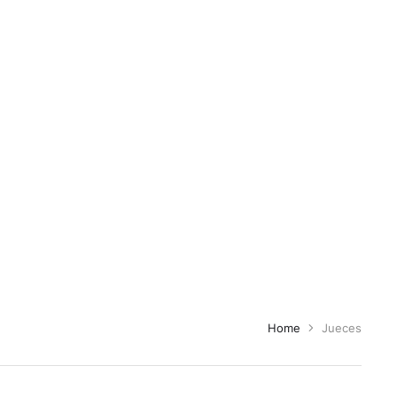
Home
Jueces