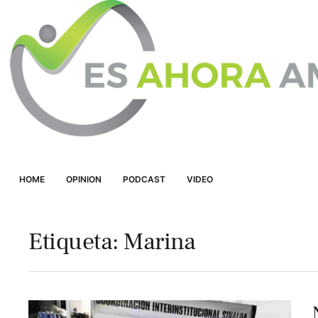
HOME
OPINION
PODCAST
VIDEO
Etiqueta:
Marina