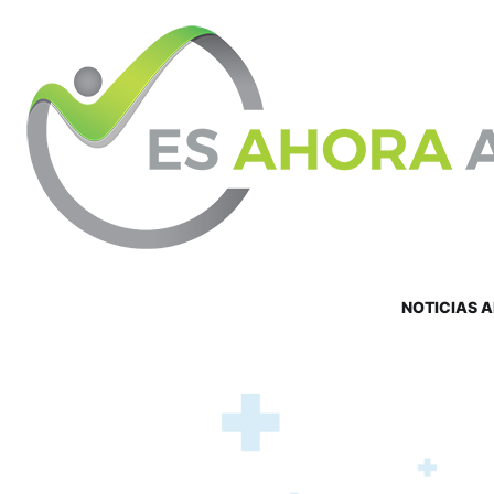
NOTICIAS 