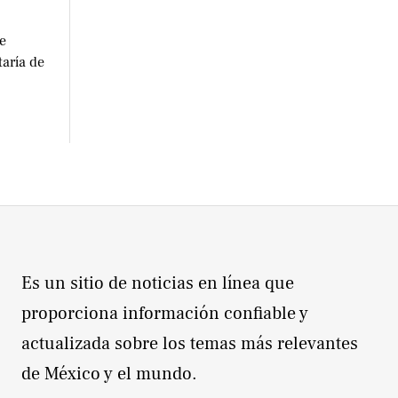
e
taría de
Es un sitio de noticias en línea que
proporciona información confiable y
actualizada sobre los temas más relevantes
de México y el mundo.