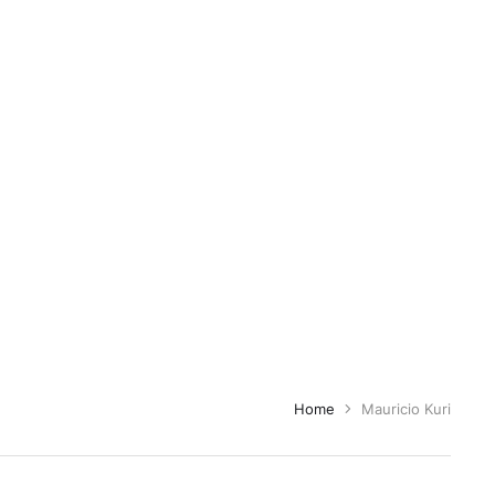
Home
Mauricio Kuri