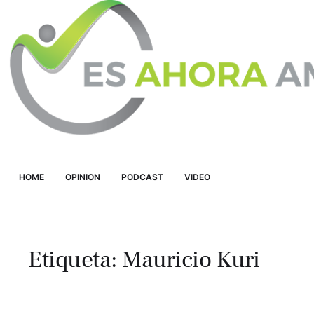
HOME
OPINION
PODCAST
VIDEO
Etiqueta:
Mauricio Kuri