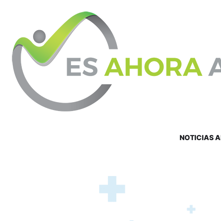
NOTICIAS 