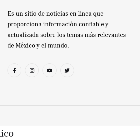
Es un sitio de noticias en línea que
proporciona información confiable y
actualizada sobre los temas más relevantes
de México y el mundo.
xico