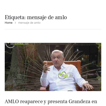
Etiqueta:
mensaje de amlo
Home
mensaje de amlo
AMLO reaparece y presenta Grandeza en