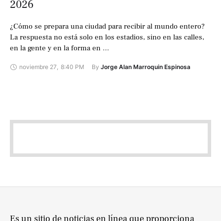
2026
¿Cómo se prepara una ciudad para recibir al mundo entero?
La respuesta no está solo en los estadios, sino en las calles,
en la gente y en la forma en …
noviembre 27
,
8:40 PM
By 
Jorge Alan Marroquin Espinosa
Es un sitio de noticias en línea que proporciona