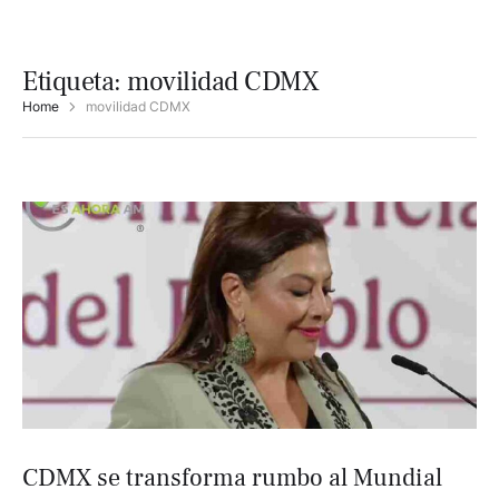
Etiqueta:
movilidad CDMX
Home
movilidad CDMX
CDMX se transforma rumbo al Mundial