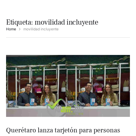
Etiqueta:
movilidad incluyente
Home
movilidad incluyente
Querétaro lanza tarjetón para personas