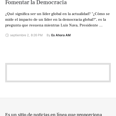
Fomentar la Democracia
¿Qué significa ser un líder global en la actualidad? "¿Cómo se
mide el impacto de un líder en la democracia global?", es la
pregunta que resuena mientras Luis Nava, Presidente …
septiembre 2
,
8:26 PM
By 
Es Ahora AM
Es un sitio de noticias en línea que proporciona