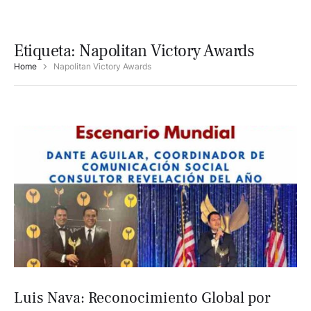
Etiqueta:
Napolitan Victory Awards
Home
Napolitan Victory Awards
Luis Nava: Reconocimiento Global por