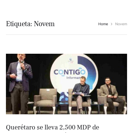
Etiqueta:
Novem
Home
Novem
Querétaro se lleva 2,500 MDP de