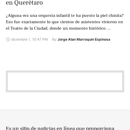
en Querétaro
¿Alguna vez una orquesta infantil te ha puesto la piel chinita?
Eso fue exactamente lo que cientos de asistentes vivieron en
el Teatro de la Ciudad, donde un momento histórico …
diciembre 1
,
10:47 PM
By 
Jorge Alan Marroquin Espinosa
Es un sitio de noticias en línea que proporciona