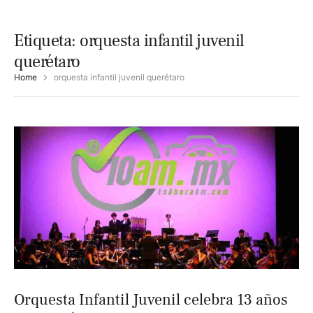
Etiqueta:
orquesta infantil juvenil
querétaro
Home
orquesta infantil juvenil querétaro
Orquesta Infantil Juvenil celebra 13 años